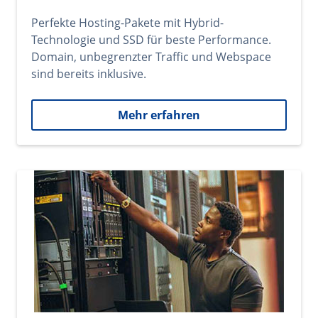
Perfekte Hosting-Pakete mit Hybrid-
Technologie und SSD für beste Performance.
Domain, unbegrenzter Traffic und Webspace
sind bereits inklusive.
Mehr erfahren