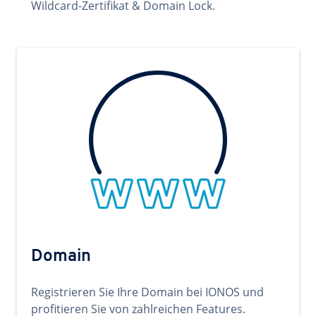
Wildcard-Zertifikat & Domain Lock.
Domain
Registrieren Sie Ihre Domain bei IONOS und
profitieren Sie von zahlreichen Features.