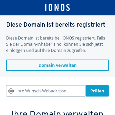
Diese Domain ist bereits registriert
Diese Domain ist bereits bei IONOS registriert. Falls
Sie der Domain-Inhaber sind, können Sie sich jetzt
einloggen und auf Ihre Domain zugreifen.
Domain verwalten
Ihre Wunsch-Webadresse
Prüfen