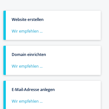
Website erstellen
Wir empfehlen ...
Domain einrichten
Wir empfehlen ...
E-Mail-Adresse anlegen
Wir empfehlen ...