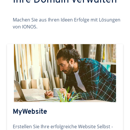
Ihre Domain verwalten
Machen Sie aus Ihren Ideen Erfolge mit Lösungen
von IONOS.
MyWebsite
Erstellen Sie Ihre erfolgreiche Website Selbst -