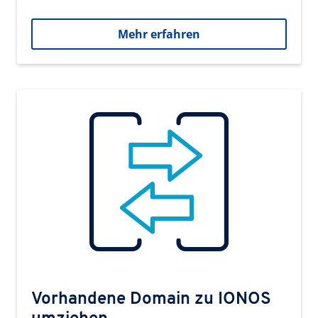
Mehr erfahren
Vorhandene Domain zu IONOS