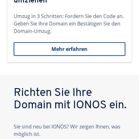
umziehen
Umzug in 3 Schritten: Fordern Sie den Code an.
Geben Sie Ihre Domain ein Bestätigen Sie den
Domain-Umzug.
Mehr erfahren
Richten Sie Ihre
Domain mit IONOS ein.
Sie sind neu bei IONOS? Wir zeigen Ihnen, was
möglich ist.