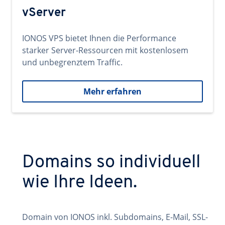
vServer
IONOS VPS bietet Ihnen die Performance
starker Server-Ressourcen mit kostenlosem
und unbegrenztem Traffic.
Mehr erfahren
Domains so individuell
wie Ihre Ideen.
Domain von IONOS inkl. Subdomains, E-Mail, SSL-