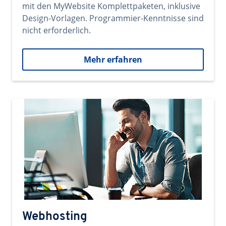
mit den MyWebsite Komplettpaketen, inklusive
Design-Vorlagen. Programmier-Kenntnisse sind
nicht erforderlich.
Mehr erfahren
Webhosting